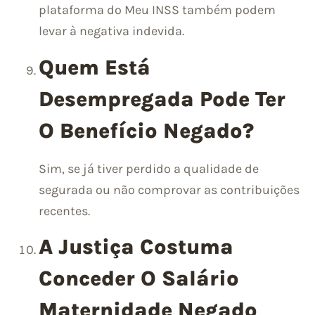
plataforma do Meu INSS também podem
levar à negativa indevida.
Quem Está
Desempregada Pode Ter
O Benefício Negado?
Sim, se já tiver perdido a qualidade de
segurada ou não comprovar as contribuições
recentes.
A Justiça Costuma
Conceder O Salário
Maternidade Negado