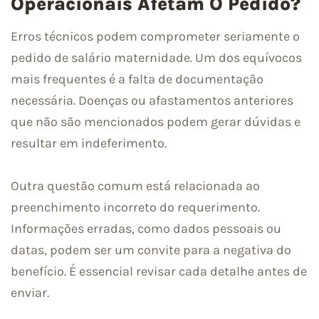
Operacionais Afetam O Pedido?
Erros técnicos podem comprometer seriamente o
pedido de salário maternidade. Um dos equívocos
mais frequentes é a falta de documentação
necessária. Doenças ou afastamentos anteriores
que não são mencionados podem gerar dúvidas e
resultar em indeferimento.
Outra questão comum está relacionada ao
preenchimento incorreto do requerimento.
Informações erradas, como dados pessoais ou
datas, podem ser um convite para a negativa do
benefício. É essencial revisar cada detalhe antes de
enviar.