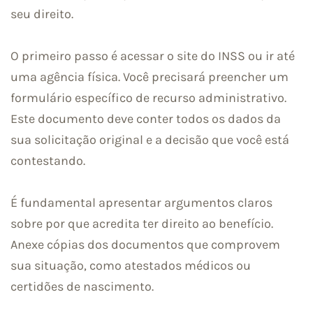
seu direito.
O primeiro passo é acessar o site do INSS ou ir até
uma agência física. Você precisará preencher um
formulário específico de recurso administrativo.
Este documento deve conter todos os dados da
sua solicitação original e a decisão que você está
contestando.
É fundamental apresentar argumentos claros
sobre por que acredita ter direito ao benefício.
Anexe cópias dos documentos que comprovem
sua situação, como atestados médicos ou
certidões de nascimento.