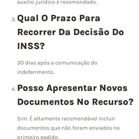
auxílio jurídico é recomendado.
Qual O Prazo Para
Recorrer Da Decisão Do
INSS?
30 dias após a comunicação do
indeferimento.
Posso Apresentar Novos
Documentos No Recurso?
Sim. É altamente recomendável incluir
documentos que não foram enviados no
primeiro pedido.