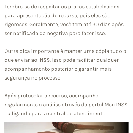
Lembre-se de respeitar os prazos estabelecidos
para apresentação do recurso, pois eles são
rigorosos. Geralmente, você tem até 30 dias após
ser notificada da negativa para fazer isso.
Outra dica importante é manter uma cópia tudo o
que enviar ao INSS. Isso pode facilitar qualquer
acompanhamento posterior e garantir mais
segurança no processo.
Após protocolar o recurso, acompanhe
regularmente a análise através do portal Meu INSS
ou ligando para a central de atendimento.