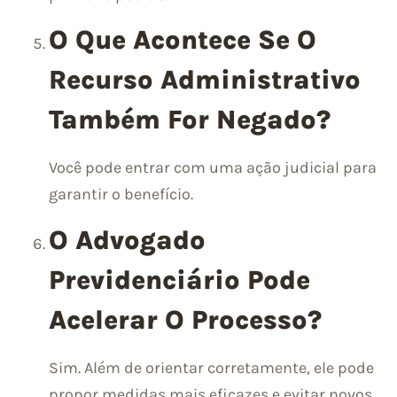
O Que Acontece Se O
Recurso Administrativo
Também For Negado?
Você pode entrar com uma ação judicial para
garantir o benefício.
O Advogado
Previdenciário Pode
Acelerar O Processo?
Sim. Além de orientar corretamente, ele pode
propor medidas mais eficazes e evitar novos