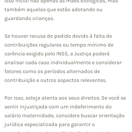
Isso inclui não apenas as mães biológicas, mas
também aquelas que estão adotando ou
guardando crianças.
Se houver recusa do pedido devido à falta de
contribuições regulares ou tempo mínimo de
carência exigido pelo INSS, a Justiça poderá
analisar cada caso individualmente e considerar
fatores como os períodos alternados de
contribuição e outros aspectos relevantes.
Por isso, esteja atenta aos seus direitos. Se você se
sentir injustiçada com um indeferimento do
salário maternidade, considere buscar orientação
jurídica especializada para garantir o