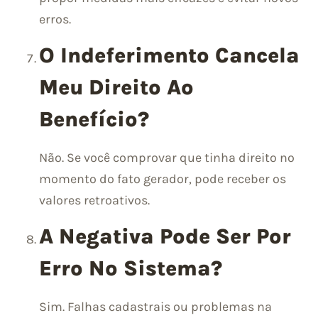
erros.
O Indeferimento Cancela
Meu Direito Ao
Benefício?
Não. Se você comprovar que tinha direito no
momento do fato gerador, pode receber os
valores retroativos.
A Negativa Pode Ser Por
Erro No Sistema?
Sim. Falhas cadastrais ou problemas na