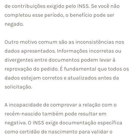
de contribuições exigido pelo INSS. Se você não
completou esse período, o benefício pode ser
negado.
Outro motivo comum são as inconsistências nos
dados apresentados. Informações incorretas ou
divergentes entre documentos podem levar à
reprovação do pedido. É fundamental que todos os
dados estejam corretos e atualizados antes da
solicitação.
A incapacidade de comprovar a relação com o
recém-nascido também pode resultar em
negativa. O INSS exige documentação específica
como certidão de nascimento para validar o