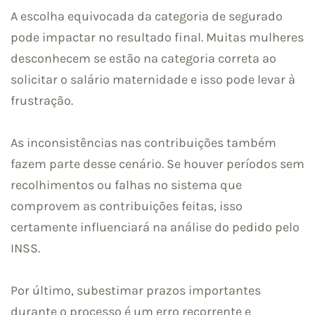
A escolha equivocada da categoria de segurado
pode impactar no resultado final. Muitas mulheres
desconhecem se estão na categoria correta ao
solicitar o salário maternidade e isso pode levar à
frustração.
As inconsistências nas contribuições também
fazem parte desse cenário. Se houver períodos sem
recolhimentos ou falhas no sistema que
comprovem as contribuições feitas, isso
certamente influenciará na análise do pedido pelo
INSS.
Por último, subestimar prazos importantes
durante o processo é um erro recorrente e