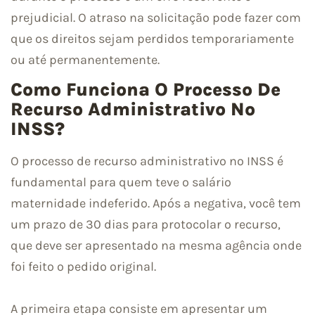
prejudicial. O atraso na solicitação pode fazer com
que os direitos sejam perdidos temporariamente
ou até permanentemente.
Como Funciona O Processo De
Recurso Administrativo No
INSS?
O processo de recurso administrativo no INSS é
fundamental para quem teve o salário
maternidade indeferido. Após a negativa, você tem
um prazo de 30 dias para protocolar o recurso,
que deve ser apresentado na mesma agência onde
foi feito o pedido original.
A primeira etapa consiste em apresentar um