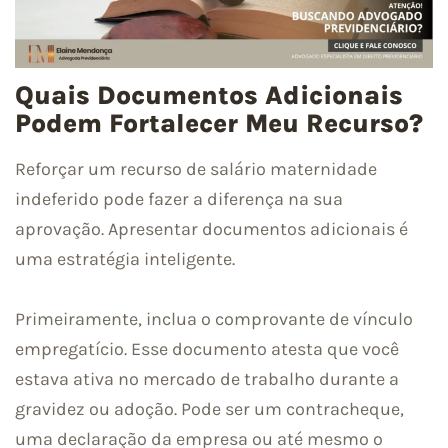
Quais Documentos Adicionais
Podem Fortalecer Meu Recurso?
Reforçar um recurso de salário maternidade
indeferido pode fazer a diferença na sua
aprovação. Apresentar documentos adicionais é
uma estratégia inteligente.
Primeiramente, inclua o comprovante de vínculo
empregatício. Esse documento atesta que você
estava ativa no mercado de trabalho durante a
gravidez ou adoção. Pode ser um contracheque,
uma declaração da empresa ou até mesmo o