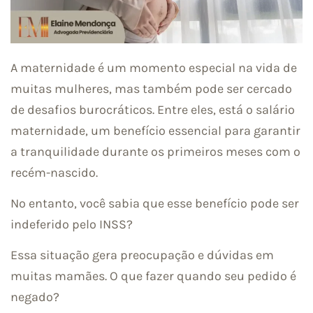
A maternidade é um momento especial na vida de
muitas mulheres, mas também pode ser cercado
de desafios burocráticos. Entre eles, está o salário
maternidade, um benefício essencial para garantir
a tranquilidade durante os primeiros meses com o
recém-nascido.
No entanto, você sabia que esse benefício pode ser
indeferido pelo INSS?
Essa situação gera preocupação e dúvidas em
muitas mamães. O que fazer quando seu pedido é
negado?