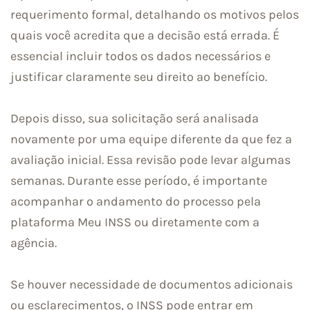
requerimento formal, detalhando os motivos pelos
quais você acredita que a decisão está errada. É
essencial incluir todos os dados necessários e
justificar claramente seu direito ao benefício.
Depois disso, sua solicitação será analisada
novamente por uma equipe diferente da que fez a
avaliação inicial. Essa revisão pode levar algumas
semanas. Durante esse período, é importante
acompanhar o andamento do processo pela
plataforma Meu INSS ou diretamente com a
agência.
Se houver necessidade de documentos adicionais
ou esclarecimentos, o INSS pode entrar em