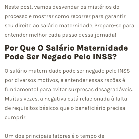
Neste post, vamos desvendar os mistérios do
processo e mostrar como recorrer para garantir
seu direito ao salário maternidade. Prepare-se para
entender melhor cada passo dessa jornada!
Por Que O Salário Maternidade
Pode Ser Negado Pelo INSS?
O salário maternidade pode ser negado pelo INSS
por diversos motivos, e entender essas razões é
fundamental para evitar surpresas desagradáveis.
Muitas vezes, a negativa está relacionada à falta
de requisitos básicos que o beneficiário precisa
cumprir.
Um dos principais fatores é o tempo de