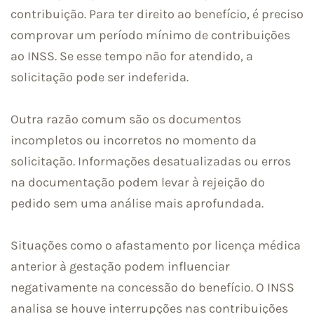
contribuição. Para ter direito ao benefício, é preciso
comprovar um período mínimo de contribuições
ao INSS. Se esse tempo não for atendido, a
solicitação pode ser indeferida.
Outra razão comum são os documentos
incompletos ou incorretos no momento da
solicitação. Informações desatualizadas ou erros
na documentação podem levar à rejeição do
pedido sem uma análise mais aprofundada.
Situações como o afastamento por licença médica
anterior à gestação podem influenciar
negativamente na concessão do benefício. O INSS
analisa se houve interrupções nas contribuições