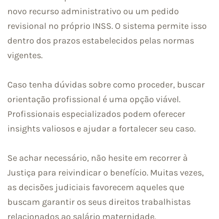
novo recurso administrativo ou um pedido
revisional no próprio INSS. O sistema permite isso
dentro dos prazos estabelecidos pelas normas
vigentes.
Caso tenha dúvidas sobre como proceder, buscar
orientação profissional é uma opção viável.
Profissionais especializados podem oferecer
insights valiosos e ajudar a fortalecer seu caso.
Se achar necessário, não hesite em recorrer à
Justiça para reivindicar o benefício. Muitas vezes,
as decisões judiciais favorecem aqueles que
buscam garantir os seus direitos trabalhistas
relacionados ao salário maternidade.