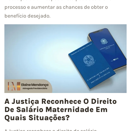
processo e aumentar as chances de obter o
benefício desejado.
A Justiça Reconhece O Direito
De Salário Maternidade Em
Quais Situações?
A Justiça reconhece o direito de salário