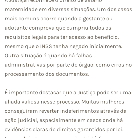
maternidade em diversas situações. Um dos casos
mais comuns ocorre quando a gestante ou
adotante comprova que cumpriu todos os
requisitos legais para ter acesso ao benefício,
mesmo que o INSS tenha negado inicialmente.
Outra situação é quando há falhas
administrativas por parte do órgão, como erros no
processamento dos documentos.
É importante destacar que a Justiça pode ser uma
aliada valiosa nesse processo. Muitas mulheres
conseguiram reverter indeferimentos através da
ação judicial, especialmente em casos onde há
evidências claras de direitos garantidos por lei.