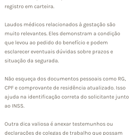
registro em carteira.
Laudos médicos relacionados à gestação são
muito relevantes. Eles demonstram a condição
que levou ao pedido do benefício e podem
esclarecer eventuais dúvidas sobre prazos e
situação da segurada.
Não esqueça dos documentos pessoais como RG,
CPF e comprovante de residência atualizado. Isso
ajuda na identificação correta do solicitante junto
ao INSS.
Outra dica valiosa é anexar testemunhos ou
declarações de colegas de trabalho que possam