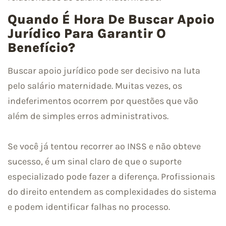
Quando É Hora De Buscar Apoio
Jurídico Para Garantir O
Benefício?
Buscar apoio jurídico pode ser decisivo na luta
pelo salário maternidade. Muitas vezes, os
indeferimentos ocorrem por questões que vão
além de simples erros administrativos.
Se você já tentou recorrer ao INSS e não obteve
sucesso, é um sinal claro de que o suporte
especializado pode fazer a diferença. Profissionais
do direito entendem as complexidades do sistema
e podem identificar falhas no processo.