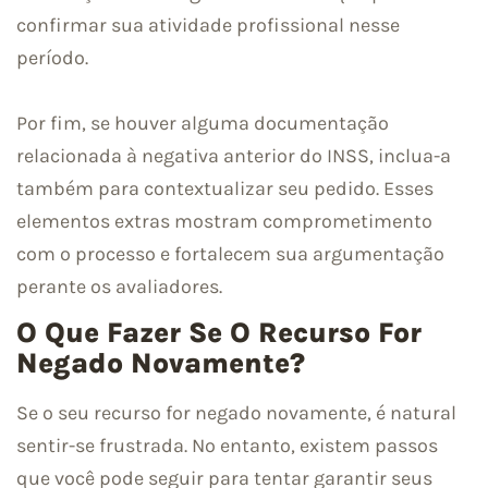
confirmar sua atividade profissional nesse
período.
Por fim, se houver alguma documentação
relacionada à negativa anterior do INSS, inclua-a
também para contextualizar seu pedido. Esses
elementos extras mostram comprometimento
com o processo e fortalecem sua argumentação
perante os avaliadores.
O Que Fazer Se O Recurso For
Negado Novamente?
Se o seu recurso for negado novamente, é natural
sentir-se frustrada. No entanto, existem passos
que você pode seguir para tentar garantir seus