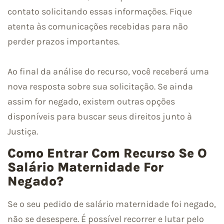
contato solicitando essas informações. Fique
atenta às comunicações recebidas para não
perder prazos importantes.
Ao final da análise do recurso, você receberá uma
nova resposta sobre sua solicitação. Se ainda
assim for negado, existem outras opções
disponíveis para buscar seus direitos junto à
Justiça.
Como Entrar Com Recurso Se O
Salário Maternidade For
Negado?
Se o seu pedido de salário maternidade foi negado,
não se desespere. É possível recorrer e lutar pelo