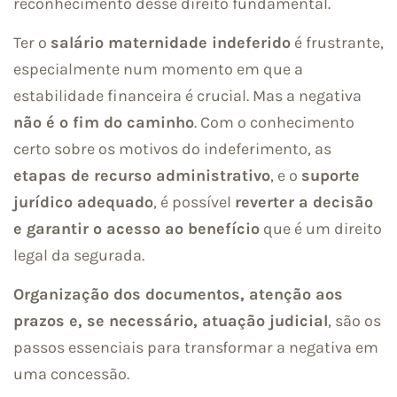
reconhecimento desse direito fundamental.
Ter o
salário maternidade indeferido
é frustrante,
especialmente num momento em que a
estabilidade financeira é crucial. Mas a negativa
não é o fim do caminho
. Com o conhecimento
certo sobre os motivos do indeferimento, as
etapas de recurso administrativo
, e o
suporte
jurídico adequado
, é possível
reverter a decisão
e garantir o acesso ao benefício
que é um direito
legal da segurada.
Organização dos documentos, atenção aos
prazos e, se necessário, atuação judicial
, são os
passos essenciais para transformar a negativa em
uma concessão.