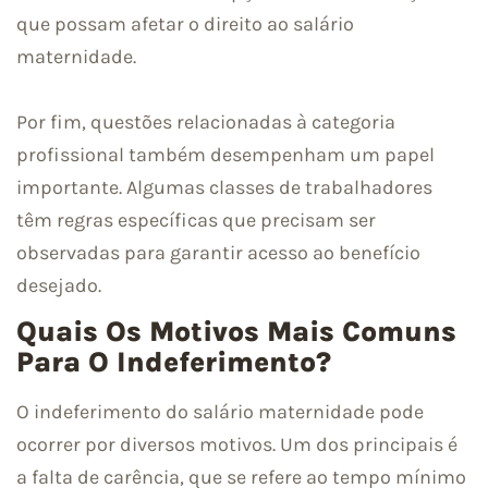
que possam afetar o direito ao salário
maternidade.
Por fim, questões relacionadas à categoria
profissional também desempenham um papel
importante. Algumas classes de trabalhadores
têm regras específicas que precisam ser
observadas para garantir acesso ao benefício
desejado.
Quais Os Motivos Mais Comuns
Para O Indeferimento?
O indeferimento do salário maternidade pode
ocorrer por diversos motivos. Um dos principais é
a falta de carência, que se refere ao tempo mínimo