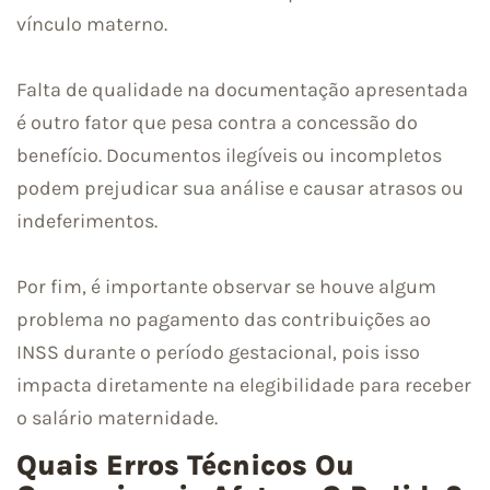
vínculo materno.
Falta de qualidade na documentação apresentada
é outro fator que pesa contra a concessão do
benefício. Documentos ilegíveis ou incompletos
podem prejudicar sua análise e causar atrasos ou
indeferimentos.
Por fim, é importante observar se houve algum
problema no pagamento das contribuições ao
INSS durante o período gestacional, pois isso
impacta diretamente na elegibilidade para receber
o salário maternidade.
Quais Erros Técnicos Ou