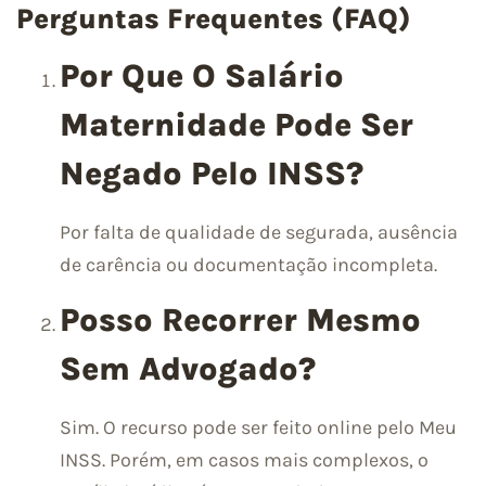
Perguntas Frequentes (FAQ)
Por Que O Salário
Maternidade Pode Ser
Negado Pelo INSS?
Por falta de qualidade de segurada, ausência
de carência ou documentação incompleta.
Posso Recorrer Mesmo
Sem Advogado?
Sim. O recurso pode ser feito online pelo Meu
INSS. Porém, em casos mais complexos, o