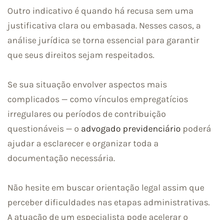
Outro indicativo é quando há recusa sem uma
justificativa clara ou embasada. Nesses casos, a
análise jurídica se torna essencial para garantir
que seus direitos sejam respeitados.
Se sua situação envolver aspectos mais
complicados — como vínculos empregatícios
irregulares ou períodos de contribuição
questionáveis — o
advogado previdenciário
poderá
ajudar a esclarecer e organizar toda a
documentação necessária.
Não hesite em buscar orientação legal assim que
perceber dificuldades nas etapas administrativas.
A atuação de um especialista pode acelerar o