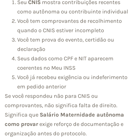
Seu
CNIS
mostra contribuições recentes
como autônoma ou contribuinte individual
Você tem comprovantes de recolhimento
quando o CNIS estiver incompleto
Você tem prova do evento, certidão ou
declaração
Seus dados como CPF e NIT aparecem
coerentes no Meu INSS
Você já recebeu exigência ou indeferimento
em pedido anterior
Se você respondeu não para CNIS ou
comprovantes, não significa falta de direito.
Significa que
Salário Maternidade autônoma
como provar
exige reforço de documentação e
organização antes do protocolo.