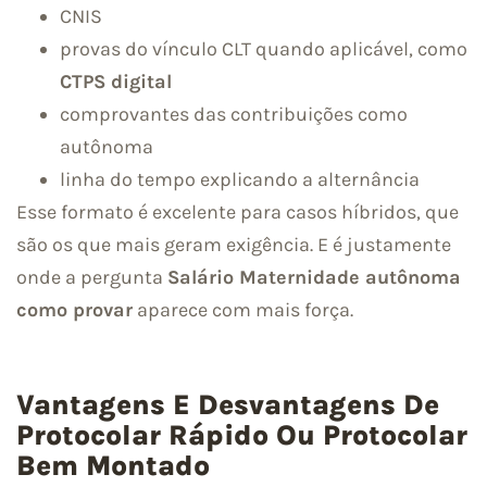
CNIS
provas do vínculo CLT quando aplicável, como
CTPS digital
comprovantes das contribuições como
autônoma
linha do tempo explicando a alternância
Esse formato é excelente para casos híbridos, que
são os que mais geram exigência. E é justamente
onde a pergunta
Salário Maternidade autônoma
como provar
aparece com mais força.
Vantagens E Desvantagens De
Protocolar Rápido Ou Protocolar
Bem Montado