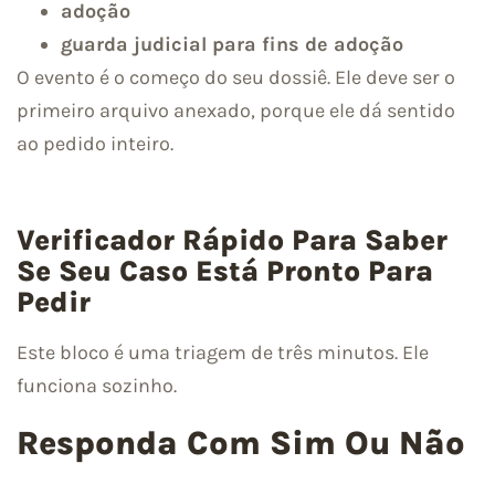
adoção
guarda judicial para fins de adoção
O evento é o começo do seu dossiê. Ele deve ser o
primeiro arquivo anexado, porque ele dá sentido
ao pedido inteiro.
Verificador Rápido Para Saber
Se Seu Caso Está Pronto Para
Pedir
Este bloco é uma triagem de três minutos. Ele
funciona sozinho.
Responda Com Sim Ou Não