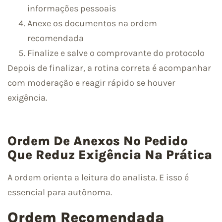
informações pessoais
Anexe os documentos na ordem
recomendada
Finalize e salve o comprovante do protocolo
Depois de finalizar, a rotina correta é acompanhar
com moderação e reagir rápido se houver
exigência.
Ordem De Anexos No Pedido
Que Reduz Exigência Na Prática
A ordem orienta a leitura do analista. E isso é
essencial para autônoma.
Ordem Recomendada