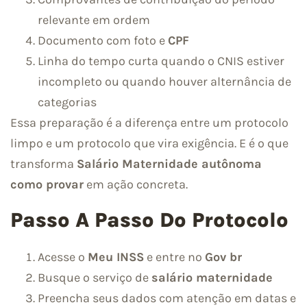
relevante em ordem
Documento com foto e
CPF
Linha do tempo curta quando o CNIS estiver
incompleto ou quando houver alternância de
categorias
Essa preparação é a diferença entre um protocolo
limpo e um protocolo que vira exigência. E é o que
transforma
Salário Maternidade autônoma
como provar
em ação concreta.
Passo A Passo Do Protocolo
Acesse o
Meu INSS
e entre no
Gov br
Busque o serviço de
salário maternidade
Preencha seus dados com atenção em datas e