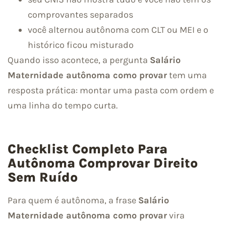
comprovantes separados
você alternou autônoma com CLT ou MEI e o
histórico ficou misturado
Quando isso acontece, a pergunta
Salário
Maternidade autônoma como provar
tem uma
resposta prática: montar uma pasta com ordem e
uma linha do tempo curta.
Checklist Completo Para
Autônoma Comprovar Direito
Sem Ruído
Para quem é autônoma, a frase
Salário
Maternidade autônoma como provar
vira