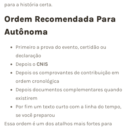
para a história certa.
Ordem Recomendada Para
Autônoma
Primeiro a prova do evento, certidão ou
declaração
Depois o
CNIS
Depois os comprovantes de contribuição em
ordem cronológica
Depois documentos complementares quando
existirem
Por fim um texto curto com a linha do tempo,
se você preparou
Essa ordem é um dos atalhos mais fortes para