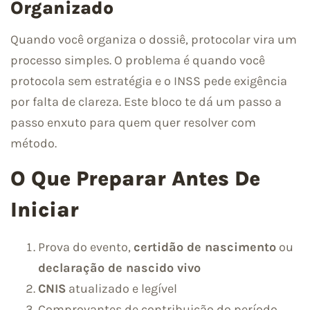
Organizado
Quando você organiza o dossiê, protocolar vira um
processo simples. O problema é quando você
protocola sem estratégia e o INSS pede exigência
por falta de clareza. Este bloco te dá um passo a
passo enxuto para quem quer resolver com
método.
O Que Preparar Antes De
Iniciar
Prova do evento,
certidão de nascimento
ou
declaração de nascido vivo
CNIS
atualizado e legível
Comprovantes de contribuição do período