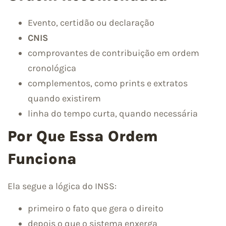
Evento, certidão ou declaração
CNIS
comprovantes de contribuição em ordem
cronológica
complementos, como prints e extratos
quando existirem
linha do tempo curta, quando necessária
Por Que Essa Ordem
Funciona
Ela segue a lógica do INSS:
primeiro o fato que gera o direito
depois o que o sistema enxerga