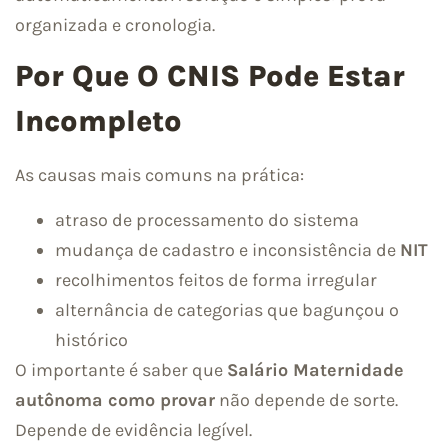
organizada e cronologia.
Por Que O CNIS Pode Estar
Incompleto
As causas mais comuns na prática:
atraso de processamento do sistema
mudança de cadastro e inconsistência de
NIT
recolhimentos feitos de forma irregular
alternância de categorias que bagunçou o
histórico
O importante é saber que
Salário Maternidade
autônoma como provar
não depende de sorte.
Depende de evidência legível.