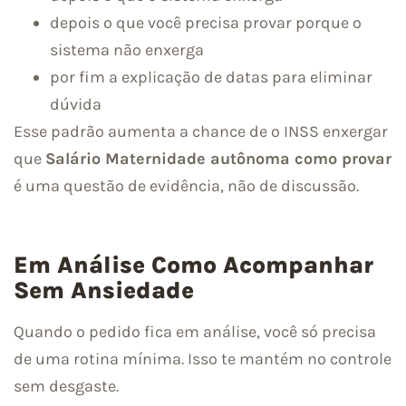
depois o que você precisa provar porque o
sistema não enxerga
por fim a explicação de datas para eliminar
dúvida
Esse padrão aumenta a chance de o INSS enxergar
que
Salário Maternidade autônoma como provar
é uma questão de evidência, não de discussão.
Em Análise Como Acompanhar
Sem Ansiedade
Quando o pedido fica em análise, você só precisa
de uma rotina mínima. Isso te mantém no controle
sem desgaste.