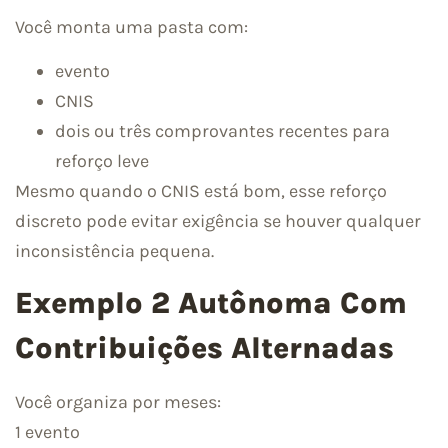
Você monta uma pasta com:
evento
CNIS
dois ou três comprovantes recentes para
reforço leve
Mesmo quando o CNIS está bom, esse reforço
discreto pode evitar exigência se houver qualquer
inconsistência pequena.
Exemplo 2 Autônoma Com
Contribuições Alternadas
Você organiza por meses:
1 evento