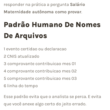
responder na prática a pergunta
Salário
Maternidade autônoma como provar
.
Padrão Humano De Nomes
De Arquivos
1 evento certidao ou declaracao
2 CNIS atualizado
3 comprovante contribuicao mes 01
4 comprovante contribuicao mes 02
5 comprovante contribuicao mes 03
6 linha do tempo
Esse padrão evita que o analista se perca. E evita
que você anexe algo certo do jeito errado.