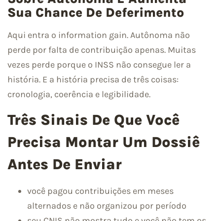
Sua Chance De Deferimento
Aqui entra o information gain. Autônoma não
perde por falta de contribuição apenas. Muitas
vezes perde porque o INSS não consegue ler a
história. E a história precisa de três coisas:
cronologia, coerência e legibilidade.
Três Sinais De Que Você
Precisa Montar Um Dossiê
Antes De Enviar
você pagou contribuições em meses
alternados e não organizou por período
seu CNIS não mostra tudo e você não tem os