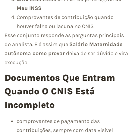
Meu INSS
Comprovantes de contribuição quando
houver falha ou lacuna no CNIS
Esse conjunto responde as perguntas principais
do analista. E é assim que
Salário Maternidade
autônoma como provar
deixa de ser dúvida e vira
execução.
Documentos Que Entram
Quando O CNIS Está
Incompleto
comprovantes de pagamento das
contribuições, sempre com data visível