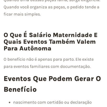
Quando você organiza as peças, o pedido tende a
ficar mais simples.
O Que É Salário Maternidade E
Quais Eventos Também Valem
Para Autônoma
O benefício não é apenas para parto. Ele existe
para eventos familiares com documentação.
Eventos Que Podem Gerar O
Benefício
nascimento com certidão ou declaração