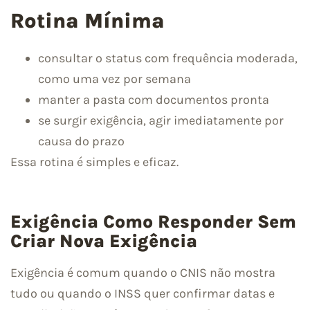
Rotina Mínima
consultar o status com frequência moderada,
como uma vez por semana
manter a pasta com documentos pronta
se surgir exigência, agir imediatamente por
causa do prazo
Essa rotina é simples e eficaz.
Exigência Como Responder Sem
Criar Nova Exigência
Exigência é comum quando o CNIS não mostra
tudo ou quando o INSS quer confirmar datas e