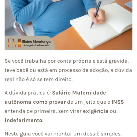
Se você trabalha por conta própria e está grávida,
teve bebê ou está em processo de adoção, a dúvida
real não é só se tem direito.
A dúvida prática é:
Salário Maternidade
autônoma como provar
de um jeito que o
INSS
entenda de primeira, sem virar
exigência
ou
indeferimento
.
Neste guia você vai montar um dossiê simples,