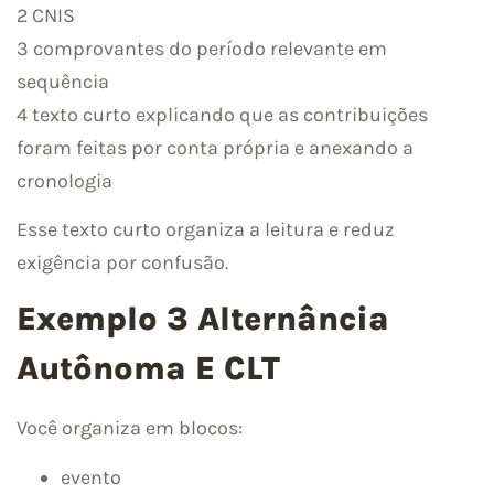
2 CNIS
3 comprovantes do período relevante em
sequência
4 texto curto explicando que as contribuições
foram feitas por conta própria e anexando a
cronologia
Esse texto curto organiza a leitura e reduz
exigência por confusão.
Exemplo 3 Alternância
Autônoma E CLT
Você organiza em blocos:
evento