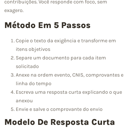
contribuições. Você responde com foco, sem
exagero.
Método Em 5 Passos
Copie o texto da exigência e transforme em
itens objetivos
Separe um documento para cada item
solicitado
Anexe na ordem evento, CNIS, comprovantes e
linha do tempo
Escreva uma resposta curta explicando o que
anexou
Envie e salve o comprovante do envio
Modelo De Resposta Curta