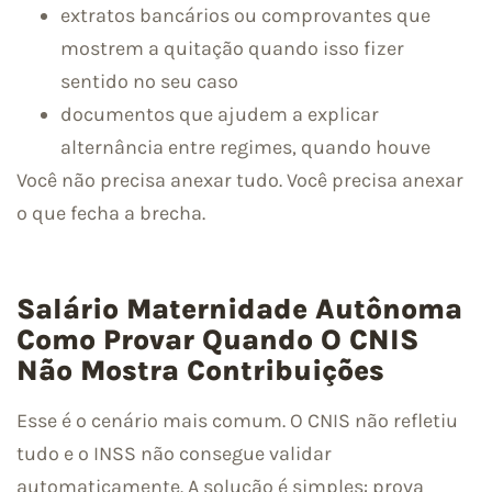
extratos bancários ou comprovantes que
mostrem a quitação quando isso fizer
sentido no seu caso
documentos que ajudem a explicar
alternância entre regimes, quando houve
Você não precisa anexar tudo. Você precisa anexar
o que fecha a brecha.
Salário Maternidade Autônoma
Como Provar Quando O CNIS
Não Mostra Contribuições
Esse é o cenário mais comum. O CNIS não refletiu
tudo e o INSS não consegue validar
automaticamente. A solução é simples: prova