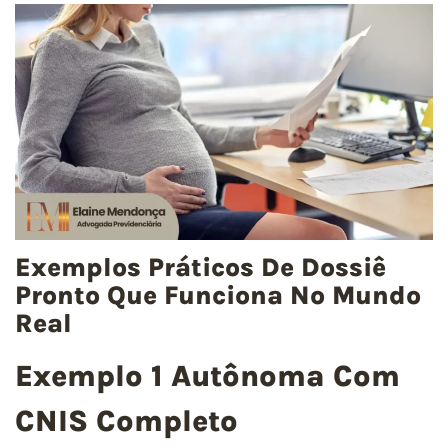
Exemplos Práticos De Dossiê
Pronto Que Funciona No Mundo
Real
Exemplo 1 Autônoma Com
CNIS Completo