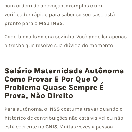
com ordem de anexação, exemplos e um
verificador rápido para saber se seu caso está
pronto para o
Meu INSS
.
Cada bloco funciona sozinho. Você pode ler apenas
o trecho que resolve sua dúvida do momento.
Salário Maternidade Autônoma
Como Provar E Por Que O
Problema Quase Sempre É
Prova, Não Direito
Para autônoma, o INSS costuma travar quando o
histórico de contribuições não está visível ou não
está coerente no
CNIS
. Muitas vezes a pessoa