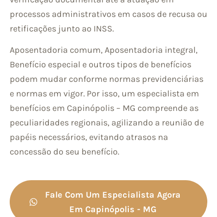
processos administrativos em casos de recusa ou
retificações junto ao INSS.
Aposentadoria comum, Aposentadoria integral,
Benefício especial e outros tipos de benefícios
podem mudar conforme normas previdenciárias
e normas em vigor. Por isso, um especialista em
benefícios em Capinópolis – MG compreende as
peculiaridades regionais, agilizando a reunião de
papéis necessários, evitando atrasos na
concessão do seu benefício.
Fale Com Um Especialista Agora
Em Capinópolis - MG