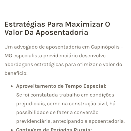
Estratégias Para Maximizar O
Valor Da Aposentadoria
Um advogado de aposentadoria em Capinópolis –
MG especialista previdenciário desenvolve
abordagens estratégicas para otimizar o valor do
benefício:
Aproveitamento de Tempo Especial:
Se foi constatada trabalho em condições
prejudiciais, como na construção civil, há
possibilidade de fazer a conversão
previdenciária, antecipando a aposentadoria.
Contagem de Períodos Rurais: