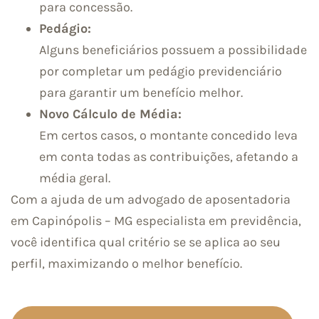
para concessão.
Pedágio:
Alguns beneficiários possuem a possibilidade
por completar um pedágio previdenciário
para garantir um benefício melhor.
Novo Cálculo de Média:
Em certos casos, o montante concedido leva
em conta todas as contribuições, afetando a
média geral.
Com a ajuda de um advogado de aposentadoria
em Capinópolis – MG especialista em previdência,
você identifica qual critério se se aplica ao seu
perfil, maximizando o melhor benefício.