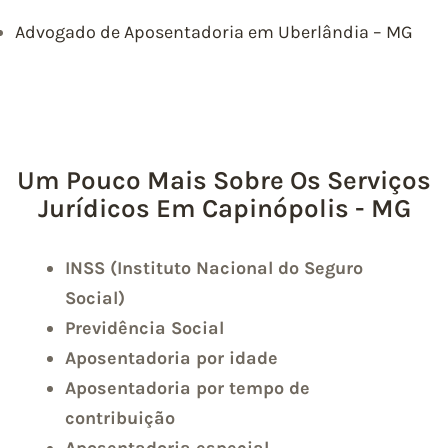
Advogado de Aposentadoria em Uberlândia – MG
Um Pouco Mais Sobre Os Serviços
Jurídicos Em Capinópolis - MG
INSS (Instituto Nacional do Seguro
Social)
Previdência Social
Aposentadoria por idade
Aposentadoria por tempo de
contribuição