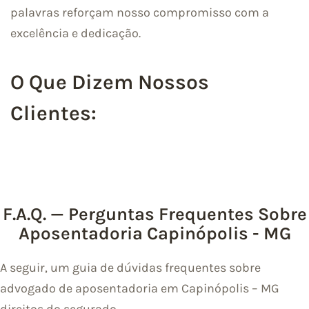
palavras reforçam nosso compromisso com a
excelência e dedicação.
O Que Dizem Nossos
Clientes:
F.A.Q. — Perguntas Frequentes Sobre
Aposentadoria Capinópolis - MG
A seguir, um guia de dúvidas frequentes sobre
advogado de aposentadoria em Capinópolis – MG
direitos do segurado.