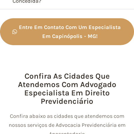
Concedida?
Entre Em Contato Com Um Especialista
Em Capinópolis - MG!
Confira As Cidades Que
Atendemos Com Advogado
Especialista Em Direito
Previdenciário
Confira abaixo as cidades que atendemos com
nossos serviços de Advocacia Previdenciária em
Aposentadoria