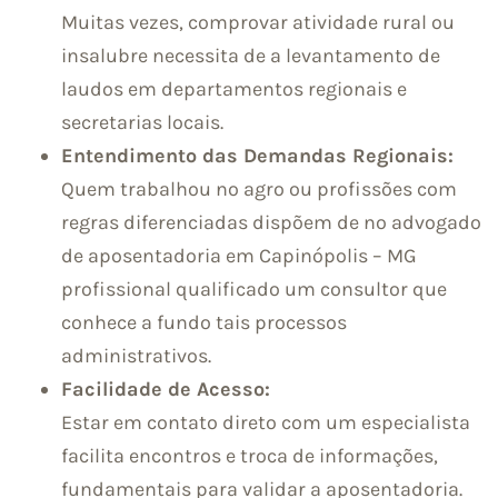
Muitas vezes, comprovar atividade rural ou
insalubre necessita de a levantamento de
laudos em departamentos regionais e
secretarias locais.
Entendimento das Demandas Regionais:
Quem trabalhou no agro ou profissões com
regras diferenciadas dispõem de no advogado
de aposentadoria em Capinópolis – MG
profissional qualificado um consultor que
conhece a fundo tais processos
administrativos.
Facilidade de Acesso:
Estar em contato direto com um especialista
facilita encontros e troca de informações,
fundamentais para validar a aposentadoria.