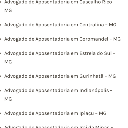
Advogado de Aposentadoria em Cascalho Rico –
MG
Advogado de Aposentadoria em Centralina – MG
Advogado de Aposentadoria em Coromandel – MG
Advogado de Aposentadoria em Estrela do Sul –
MG
Advogado de Aposentadoria em Gurinhatã – MG
Advogado de Aposentadoria em Indianópolis –
MG
Advogado de Aposentadoria em Ipiaçu – MG
Advogado de Aposentadoria em Iraí de Minas –