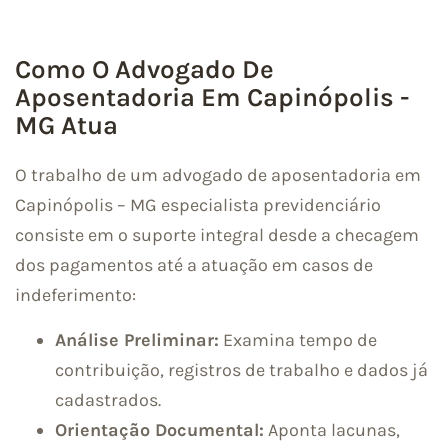
Como O Advogado De
Aposentadoria Em Capinópolis -
MG Atua
O trabalho de um advogado de aposentadoria em
Capinópolis – MG especialista previdenciário
consiste em o suporte integral desde a checagem
dos pagamentos até a atuação em casos de
indeferimento:
Análise Preliminar:
Examina tempo de
contribuição, registros de trabalho e dados já
cadastrados.
Orientação Documental:
Aponta lacunas,