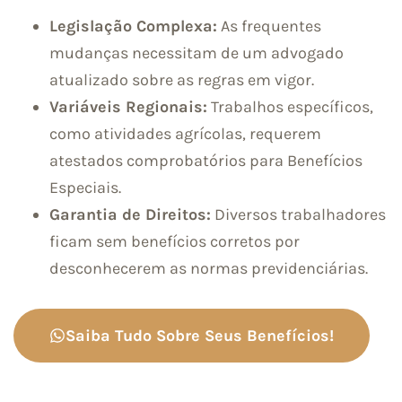
Legislação Complexa:
As frequentes
mudanças necessitam de um advogado
atualizado sobre as regras em vigor.
Variáveis Regionais:
Trabalhos específicos,
como atividades agrícolas, requerem
atestados comprobatórios para Benefícios
Especiais.
Garantia de Direitos:
Diversos trabalhadores
ficam sem benefícios corretos por
desconhecerem as normas previdenciárias.
Saiba Tudo Sobre Seus Benefícios!