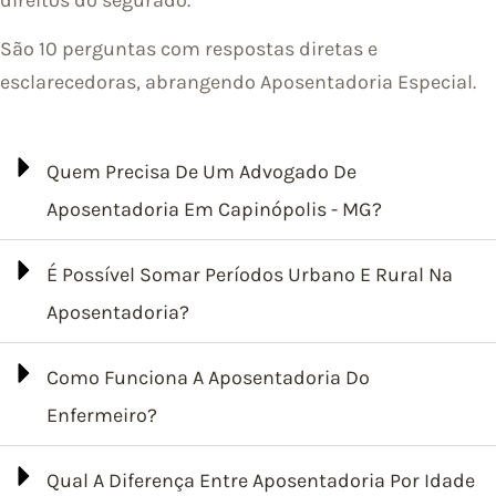
São 10 perguntas com respostas diretas e
esclarecedoras, abrangendo Aposentadoria Especial.
Quem Precisa De Um Advogado De
Aposentadoria Em Capinópolis - MG?
É Possível Somar Períodos Urbano E Rural Na
Aposentadoria?
Como Funciona A Aposentadoria Do
Enfermeiro?
Qual A Diferença Entre Aposentadoria Por Idade