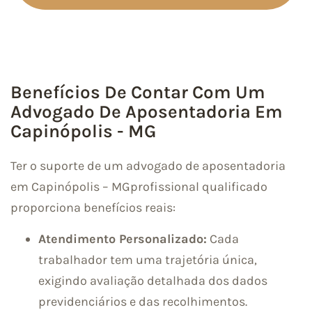
Benefícios De Contar Com Um
Advogado De Aposentadoria Em
Capinópolis - MG
Ter o suporte de um advogado de aposentadoria
em Capinópolis – MGprofissional qualificado
proporciona benefícios reais:
Atendimento Personalizado:
Cada
trabalhador tem uma trajetória única,
exigindo avaliação detalhada dos dados
previdenciários e das recolhimentos.