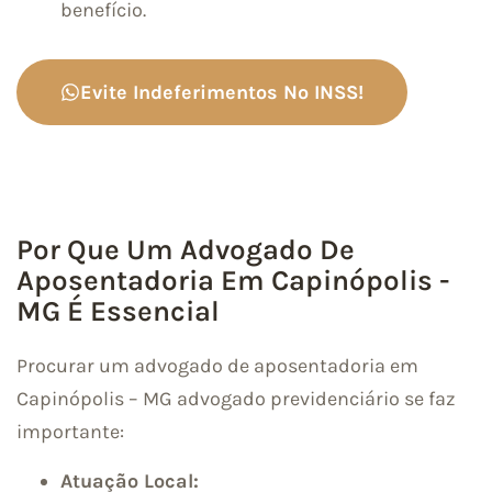
benefício.
Evite Indeferimentos No INSS!
Por Que Um Advogado De
Aposentadoria Em Capinópolis -
MG É Essencial
Procurar um advogado de aposentadoria em
Capinópolis – MG advogado previdenciário se faz
importante:
Atuação Local: