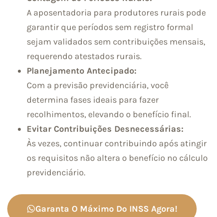
A aposentadoria para produtores rurais pode
garantir que períodos sem registro formal
sejam validados sem contribuições mensais,
requerendo atestados rurais.
Planejamento Antecipado:
Com a previsão previdenciária, você
determina fases ideais para fazer
recolhimentos, elevando o benefício final.
Evitar Contribuições Desnecessárias:
Às vezes, continuar contribuindo após atingir
os requisitos não altera o benefício no cálculo
previdenciário.
Garanta O Máximo Do INSS Agora!