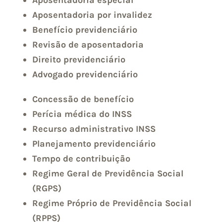
Aposentadoria especial
Aposentadoria por invalidez
Benefício previdenciário
Revisão de aposentadoria
Direito previdenciário
Advogado previdenciário
Concessão de benefício
Perícia médica do INSS
Recurso administrativo INSS
Planejamento previdenciário
Tempo de contribuição
Regime Geral de Previdência Social
(RGPS)
Regime Próprio de Previdência Social
(RPPS)