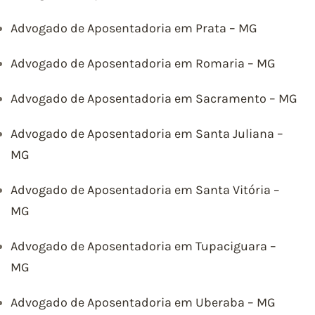
Advogado de Aposentadoria em Prata – MG
Advogado de Aposentadoria em Romaria – MG
Advogado de Aposentadoria em Sacramento – MG
Advogado de Aposentadoria em Santa Juliana –
MG
Advogado de Aposentadoria em Santa Vitória –
MG
Advogado de Aposentadoria em Tupaciguara –
MG
Advogado de Aposentadoria em Uberaba – MG