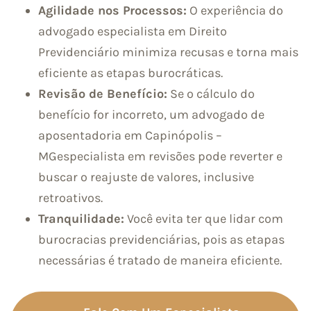
Agilidade nos Processos:
O experiência do
advogado especialista em Direito
Previdenciário minimiza recusas e torna mais
eficiente as etapas burocráticas.
Revisão de Benefício:
Se o cálculo do
benefício for incorreto, um advogado de
aposentadoria em Capinópolis –
MGespecialista em revisões pode reverter e
buscar o reajuste de valores, inclusive
retroativos.
Tranquilidade:
Você evita ter que lidar com
burocracias previdenciárias, pois as etapas
necessárias é tratado de maneira eficiente.