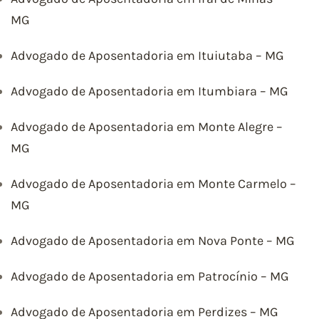
MG
Advogado de Aposentadoria em Ituiutaba – MG
Advogado de Aposentadoria em Itumbiara – MG
Advogado de Aposentadoria em Monte Alegre –
MG
Advogado de Aposentadoria em Monte Carmelo –
MG
Advogado de Aposentadoria em Nova Ponte – MG
Advogado de Aposentadoria em Patrocínio – MG
Advogado de Aposentadoria em Perdizes – MG