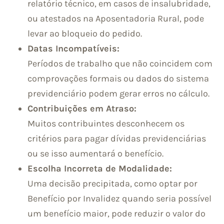
relatório técnico, em casos de insalubridade,
ou atestados na Aposentadoria Rural, pode
levar ao bloqueio do pedido.
Datas Incompatíveis:
Períodos de trabalho que não coincidem com
comprovações formais ou dados do sistema
previdenciário podem gerar erros no cálculo.
Contribuições em Atraso:
Muitos contribuintes desconhecem os
critérios para pagar dívidas previdenciárias
ou se isso aumentará o benefício.
Escolha Incorreta de Modalidade:
Uma decisão precipitada, como optar por
Benefício por Invalidez quando seria possível
um benefício maior, pode reduzir o valor do