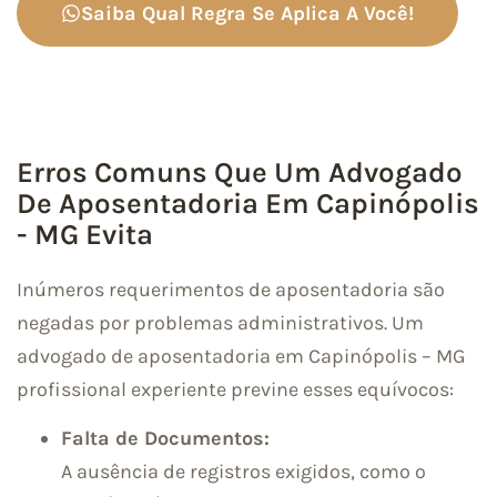
Saiba Qual Regra Se Aplica A Você!
Erros Comuns Que Um Advogado
De Aposentadoria Em Capinópolis
- MG Evita
Inúmeros requerimentos de aposentadoria são
negadas por problemas administrativos. Um
advogado de aposentadoria em Capinópolis – MG
profissional experiente previne esses equívocos:
Falta de Documentos:
A ausência de registros exigidos, como o