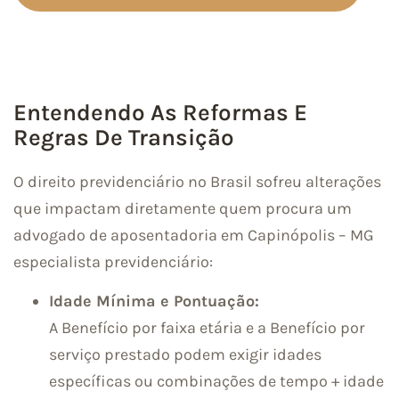
Entendendo As Reformas E
Regras De Transição
O direito previdenciário no Brasil sofreu alterações
que impactam diretamente quem procura um
advogado de aposentadoria em Capinópolis – MG
especialista previdenciário:
Idade Mínima e Pontuação:
A Benefício por faixa etária e a Benefício por
serviço prestado podem exigir idades
específicas ou combinações de tempo + idade