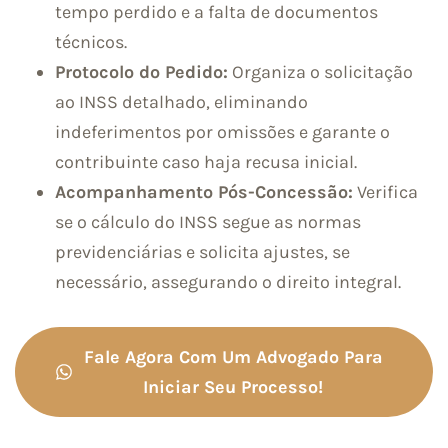
tempo perdido e a falta de documentos
técnicos.
Protocolo do Pedido:
Organiza o solicitação
ao INSS detalhado, eliminando
indeferimentos por omissões e garante o
contribuinte caso haja recusa inicial.
Acompanhamento Pós-Concessão:
Verifica
se o cálculo do INSS segue as normas
previdenciárias e solicita ajustes, se
necessário, assegurando o direito integral.
Fale Agora Com Um Advogado Para
Iniciar Seu Processo!