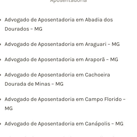
Advogado de Aposentadoria em Abadia dos
Dourados – MG
Advogado de Aposentadoria em Araguari – MG
Advogado de Aposentadoria em Araporã – MG
Advogado de Aposentadoria em Cachoeira
Dourada de Minas – MG
Advogado de Aposentadoria em Campo Florido –
MG
Advogado de Aposentadoria em Canápolis – MG