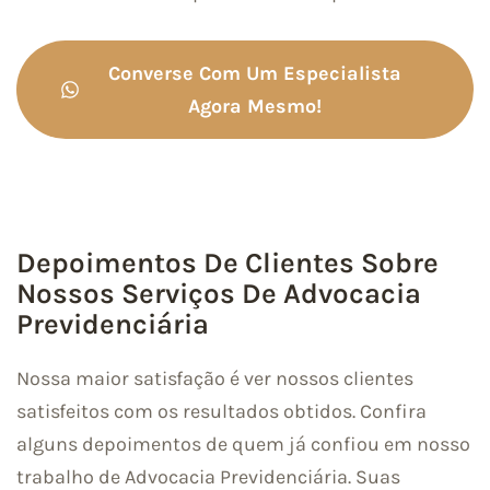
Converse Com Um Especialista
Agora Mesmo!
Depoimentos De Clientes Sobre
Nossos Serviços De Advocacia
Previdenciária
Nossa maior satisfação é ver nossos clientes
satisfeitos com os resultados obtidos. Confira
alguns depoimentos de quem já confiou em nosso
trabalho de Advocacia Previdenciária. Suas