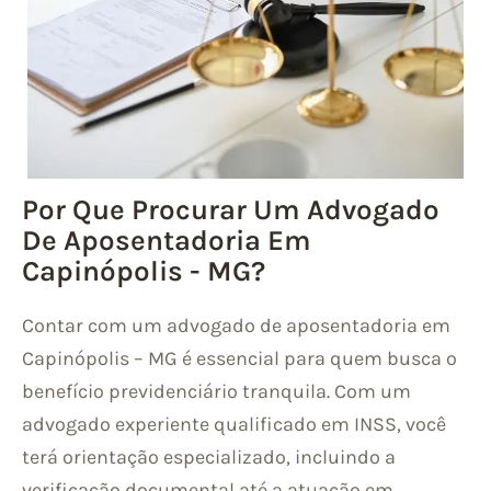
Por Que Procurar Um Advogado
De Aposentadoria Em
Capinópolis - MG?
Contar com um advogado de aposentadoria em
Capinópolis – MG é essencial para quem busca o
benefício previdenciário tranquila. Com um
advogado experiente qualificado em INSS, você
terá orientação especializado, incluindo a
verificação documental até a atuação em