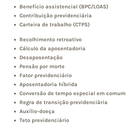
Benefício assistencial (BPC/LOAS)
Contribuição previdenciária
Carteira de trabalho (CTPS)
Recolhimento retroativo
Cálculo da aposentadoria
Desaposentação
Pensão por morte
Fator previdenciário
Aposentadoria híbrida
Conversão de tempo especial em comum
Regra de transição previdenciária
Auxílio-doeça
Teto previdenciário