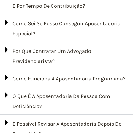
E Por Tempo De Contribuição?
Como Sei Se Posso Conseguir Aposentadoria
Especial?
Por Que Contratar Um Advogado
Previdenciarista?
Como Funciona A Aposentadoria Programada?
O Que É A Aposentadoria Da Pessoa Com
Deficiência?
É Possível Revisar A Aposentadoria Depois De